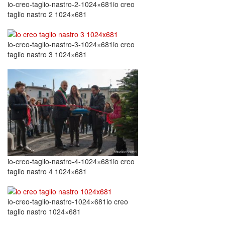
io-creo-taglio-nastro-2-1024×681io creo
taglio nastro 2 1024×681
io-creo-taglio-nastro-3-1024×681io creo
taglio nastro 3 1024×681
io-creo-taglio-nastro-4-1024×681io creo
taglio nastro 4 1024×681
io-creo-taglio-nastro-1024×681io creo
taglio nastro 1024×681