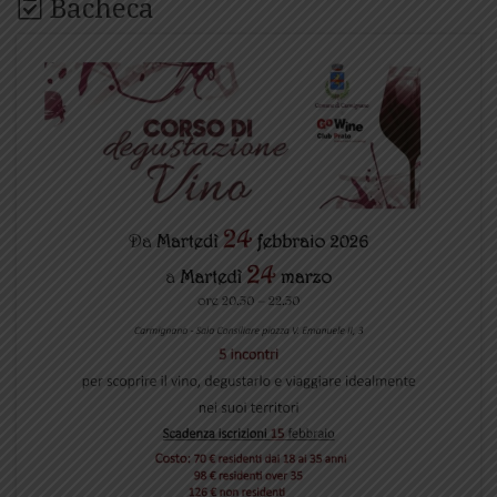
Bacheca