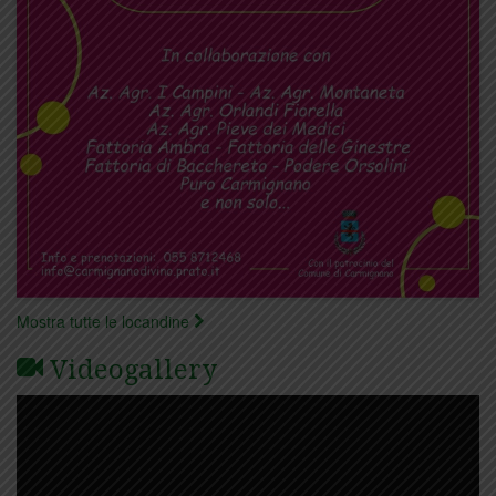
Mostra tutte le locandine
Videogallery