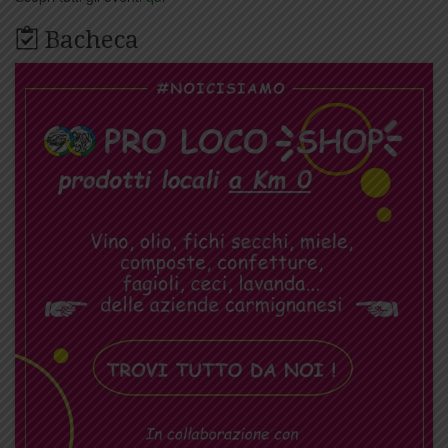
Bacheca