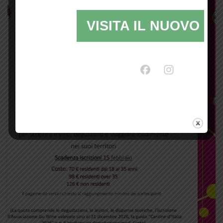
VISITA IL NUOVO SI