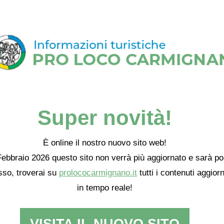
Super novità!
È online il nostro nuovo sito web!
ebbraio 2026 questo sito non verrà più aggiornato e sarà po
so, troverai su
prolococarmignano.it
tutti i contenuti aggiorn
in tempo reale!