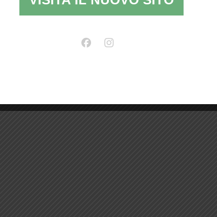
VISITA IL NUOVO SITO