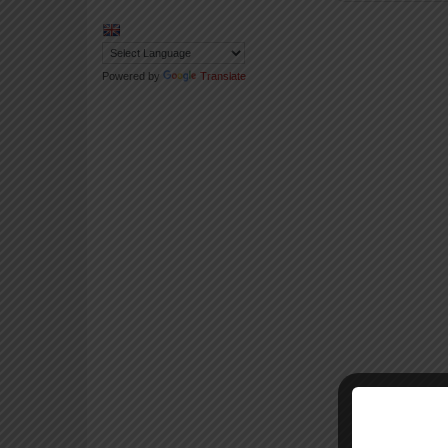
Powered by
Translate