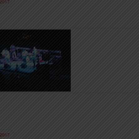
 2017
 2017