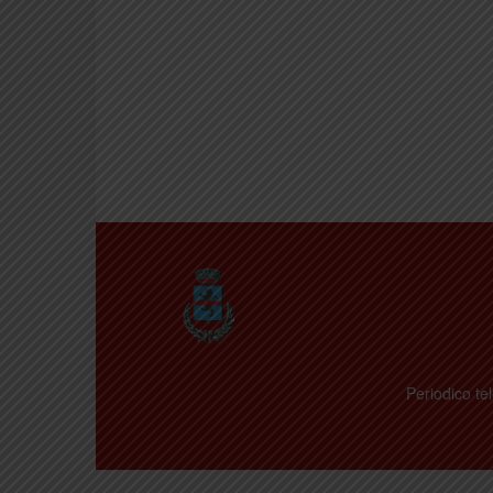
Periodico tel