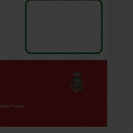
Walter Fortini