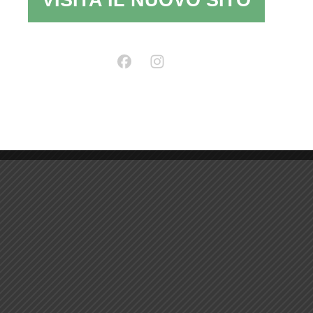
VISITA IL NUOVO SITO