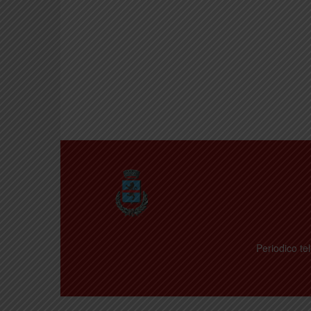
Periodico tel