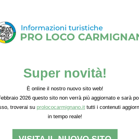
Super novità!
È online il nostro nuovo sito web!
ebbraio 2026 questo sito non verrà più aggiornato e sarà po
so, troverai su
prolococarmignano.it
tutti i contenuti aggiorn
in tempo reale!