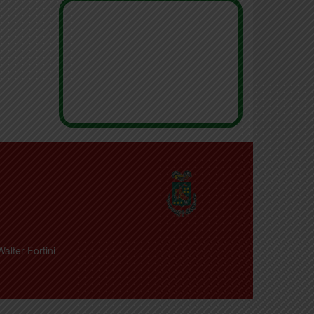
Walter Fortini