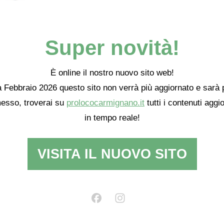
Super novità!
È online il nostro nuovo sito web!
 Febbraio 2026 questo sito non verrà più aggiornato e sarà 
esso, troverai su
prolococarmignano.it
tutti i contenuti aggio
in tempo reale!
VISITA IL NUOVO SITO