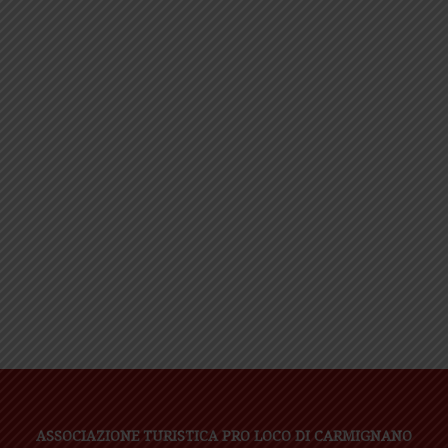
ASSOCIAZIONE TURISTICA PRO LOCO DI CARMIGNANO