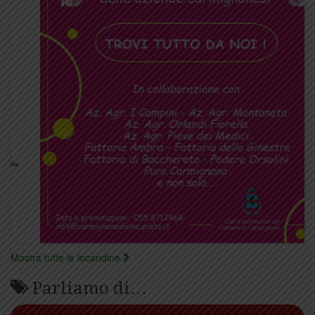
Mostra tutte le locandine
Parliamo di…