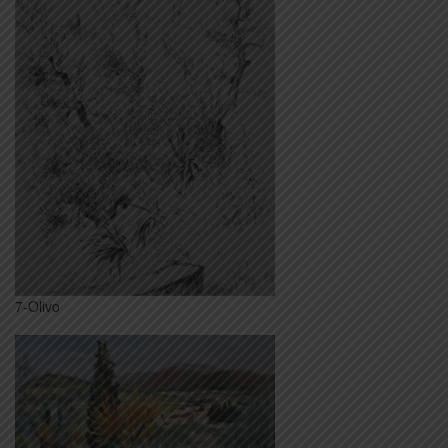
7-Olivo