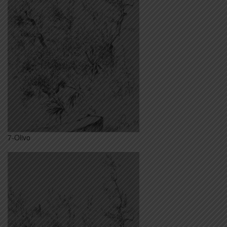
7-Olivo