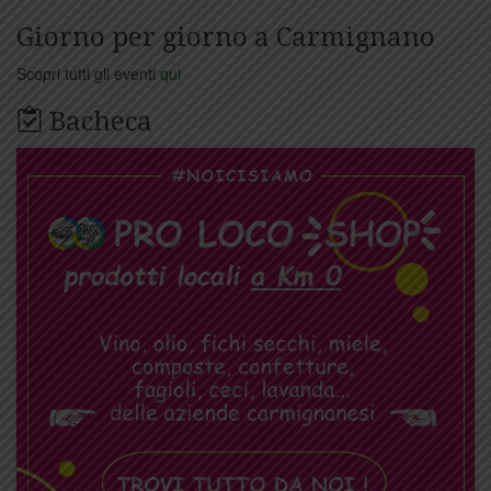
Giorno per giorno a Carmignano
Scopri tutti gli eventi
qui
Bacheca