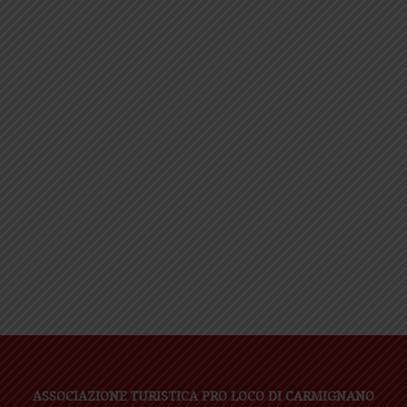
ASSOCIAZIONE TURISTICA PRO LOCO DI CARMIGNANO