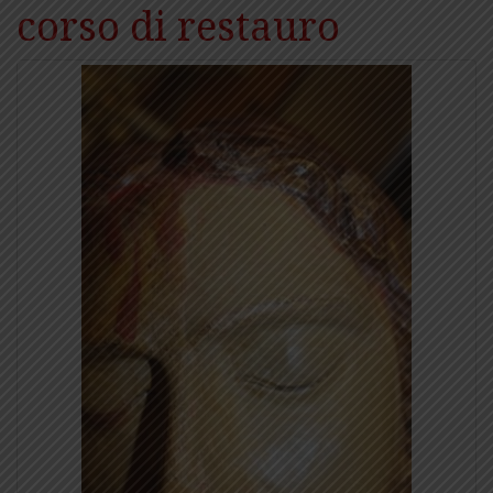
corso di restauro