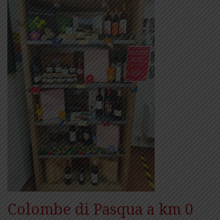
Colombe di Pasqua a km 0