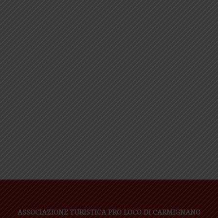
ASSOCIAZIONE TURISTICA PRO LOCO DI CARMIGNANO