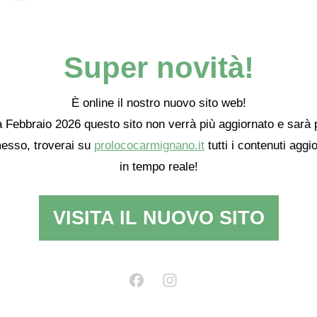
Super novità!
È online il nostro nuovo sito web!
 Febbraio 2026 questo sito non verrà più aggiornato e sarà 
esso, troverai su
prolococarmignano.it
tutti i contenuti aggio
in tempo reale!
VISITA IL NUOVO SITO