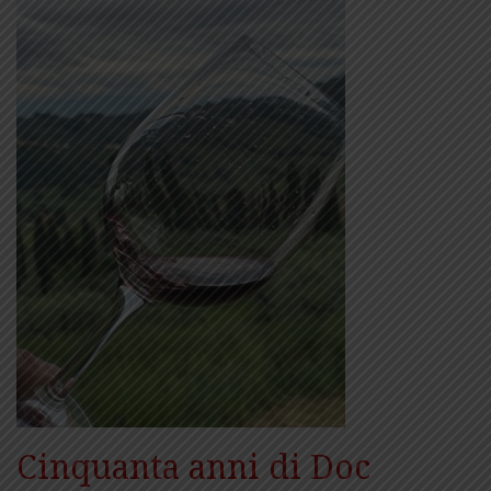
Cinquanta anni di Doc