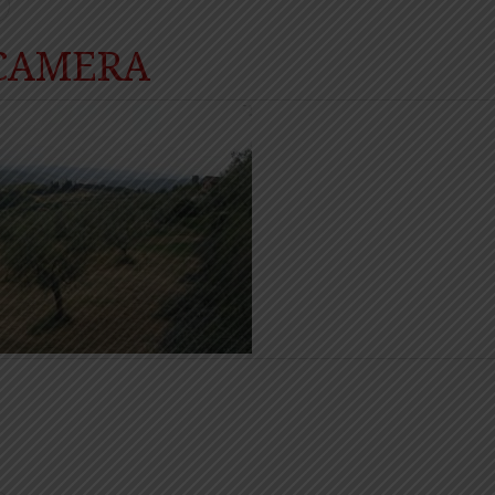
 CAMERA