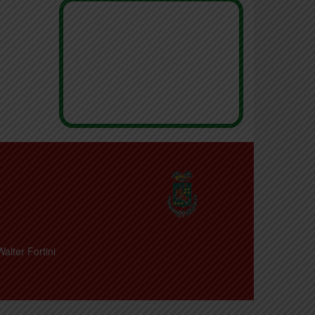
Walter Fortini