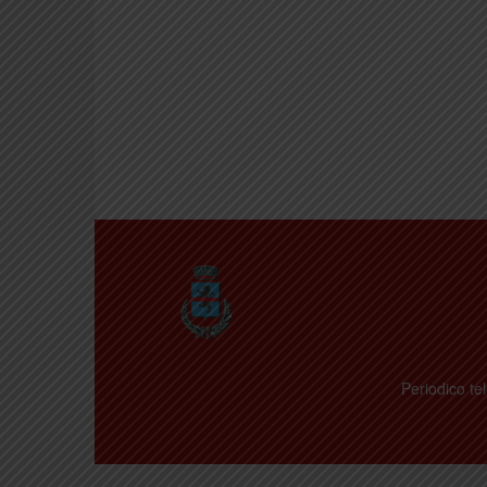
Periodico tel