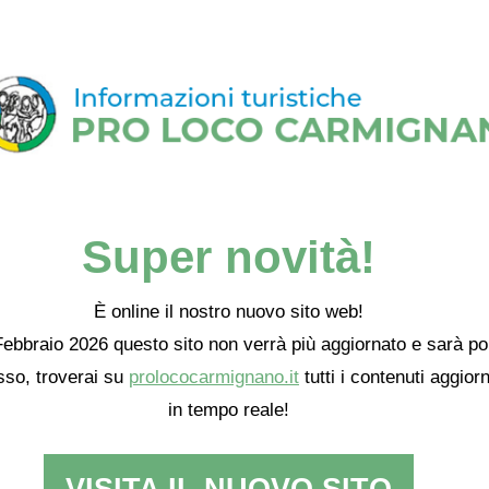
Super novità!
È online il nostro nuovo sito web!
ebbraio 2026 questo sito non verrà più aggiornato e sarà po
so, troverai su
prolococarmignano.it
tutti i contenuti aggiorn
in tempo reale!