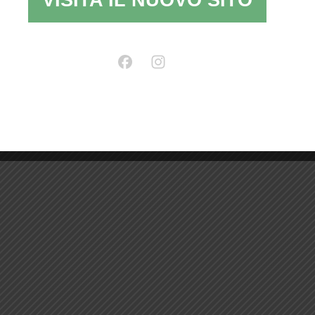
VISITA IL NUOVO SITO