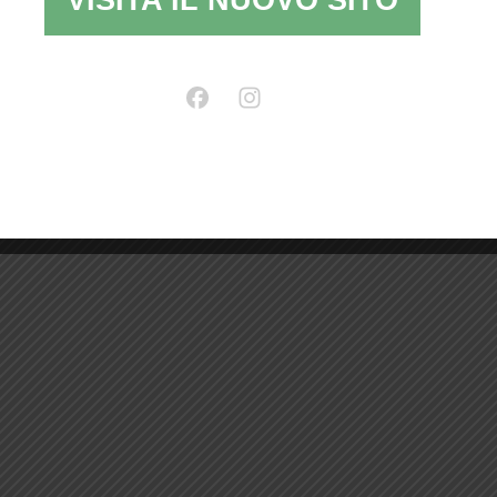
VISITA IL NUOVO SITO