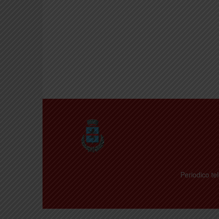
Periodico tel