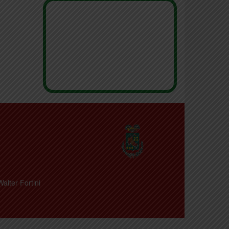
Walter Fortini