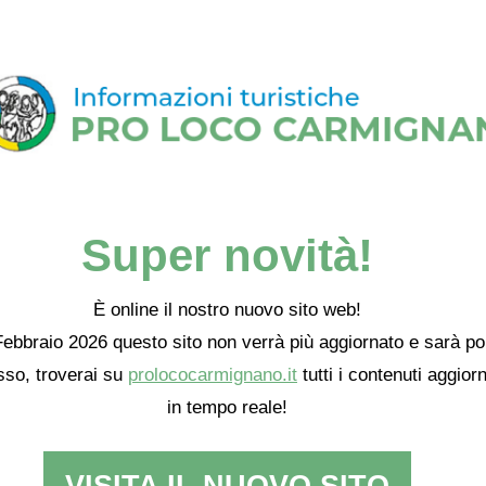
Super novità!
È online il nostro nuovo sito web!
ebbraio 2026 questo sito non verrà più aggiornato e sarà po
so, troverai su
prolococarmignano.it
tutti i contenuti aggiorn
in tempo reale!