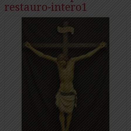
restauro-intero1