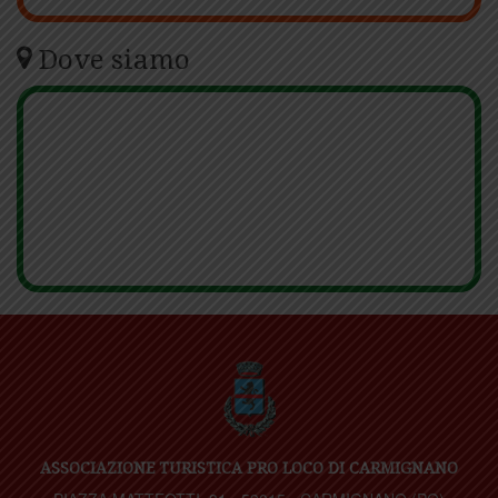
Dove siamo
ASSOCIAZIONE TURISTICA PRO LOCO DI CARMIGNANO