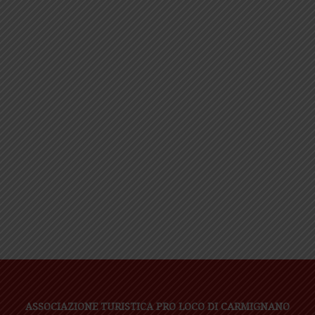
ASSOCIAZIONE TURISTICA PRO LOCO DI CARMIGNANO