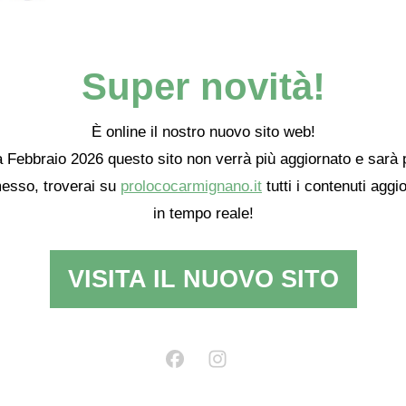
Super novità!
È online il nostro nuovo sito web!
 Febbraio 2026 questo sito non verrà più aggiornato e sarà 
esso, troverai su
prolococarmignano.it
tutti i contenuti aggio
in tempo reale!
VISITA IL NUOVO SITO