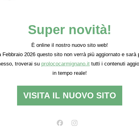
Super novità!
È online il nostro nuovo sito web!
 Febbraio 2026 questo sito non verrà più aggiornato e sarà 
esso, troverai su
prolococarmignano.it
tutti i contenuti aggio
in tempo reale!
VISITA IL NUOVO SITO