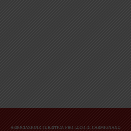
ASSOCIAZIONE TURISTICA PRO LOCO DI CARMIGNANO