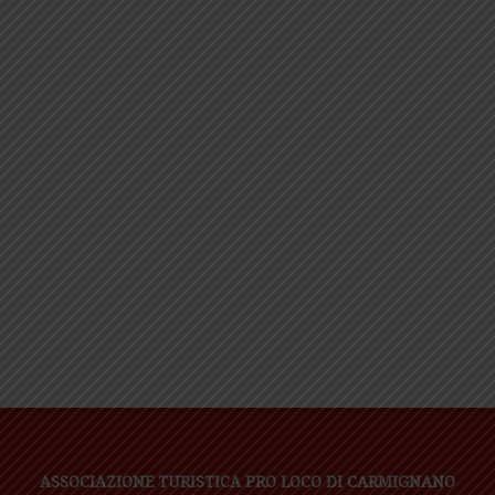
ASSOCIAZIONE TURISTICA PRO LOCO DI CARMIGNANO