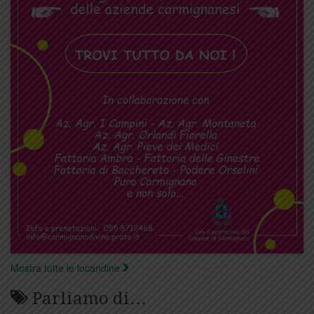
Mostra tutte le locandine
Parliamo di…