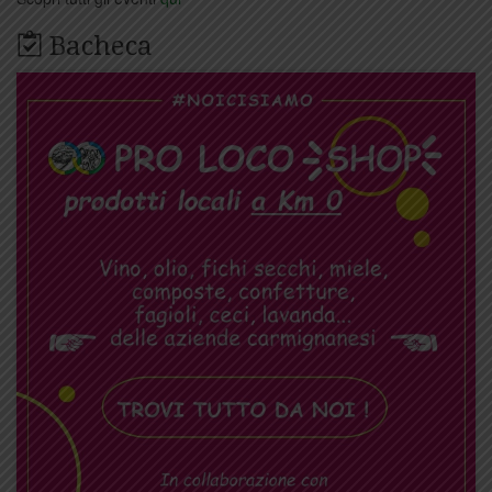
Bacheca