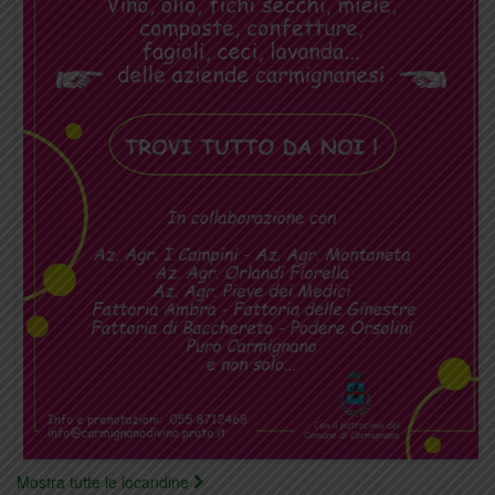
Mostra tutte le locandine