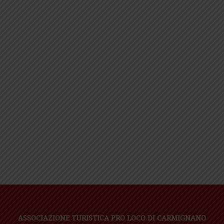
ASSOCIAZIONE TURISTICA PRO LOCO DI CARMIGNANO