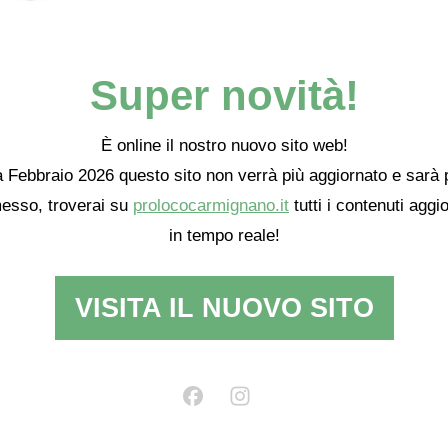
Super novità!
È online il nostro nuovo sito web!
 Febbraio 2026 questo sito non verrà più aggiornato e sarà 
esso, troverai su
prolococarmignano.it
tutti i contenuti aggio
in tempo reale!
VISITA IL NUOVO SITO