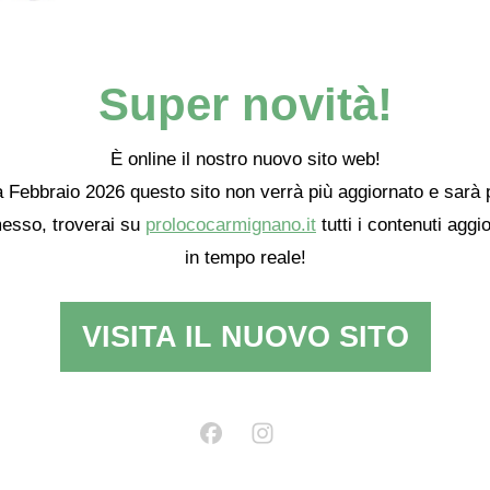
Super novità!
È online il nostro nuovo sito web!
 Febbraio 2026 questo sito non verrà più aggiornato e sarà 
esso, troverai su
prolococarmignano.it
tutti i contenuti aggio
in tempo reale!
VISITA IL NUOVO SITO