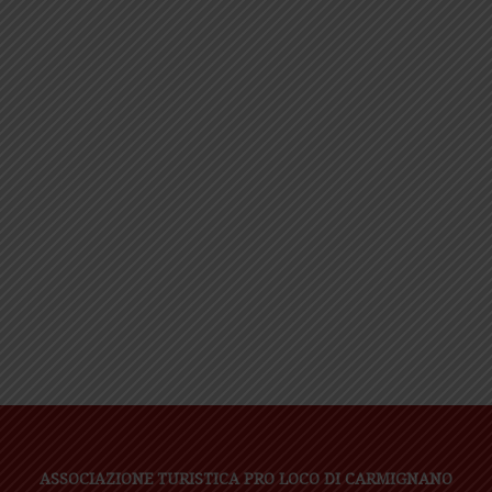
ASSOCIAZIONE TURISTICA PRO LOCO DI CARMIGNANO