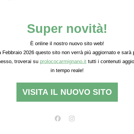
Super novità!
È online il nostro nuovo sito web!
 Febbraio 2026 questo sito non verrà più aggiornato e sarà 
esso, troverai su
prolococarmignano.it
tutti i contenuti aggio
in tempo reale!
VISITA IL NUOVO SITO