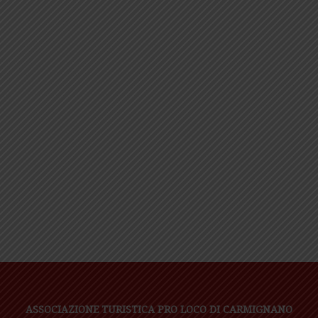
ASSOCIAZIONE TURISTICA PRO LOCO DI CARMIGNANO