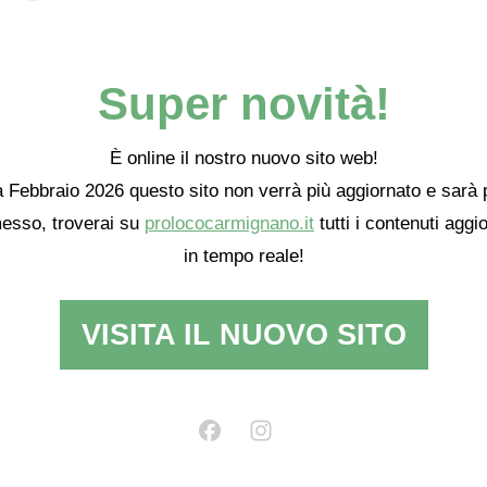
Super novità!
È online il nostro nuovo sito web!
 Febbraio 2026 questo sito non verrà più aggiornato e sarà 
esso, troverai su
prolococarmignano.it
tutti i contenuti aggio
in tempo reale!
VISITA IL NUOVO SITO