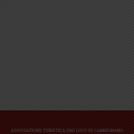
ASSOCIAZIONE TURISTICA PRO LOCO DI CARMIGNANO