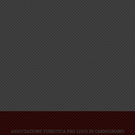
ASSOCIAZIONE TURISTICA PRO LOCO DI CARMIGNANO