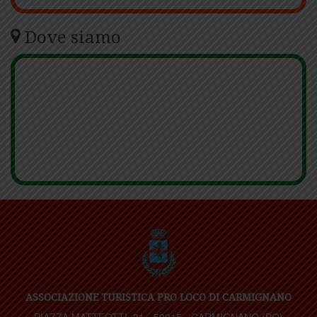
Dove siamo
ASSOCIAZIONE TURISTICA PRO LOCO DI CARMIGNANO