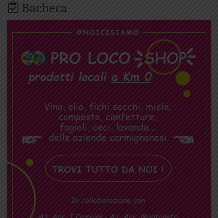
Bacheca