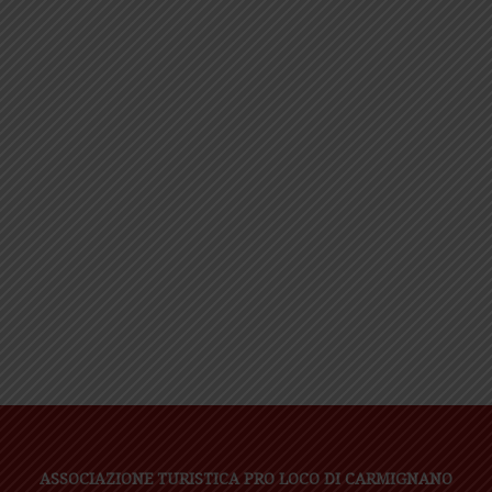
ASSOCIAZIONE TURISTICA PRO LOCO DI CARMIGNANO