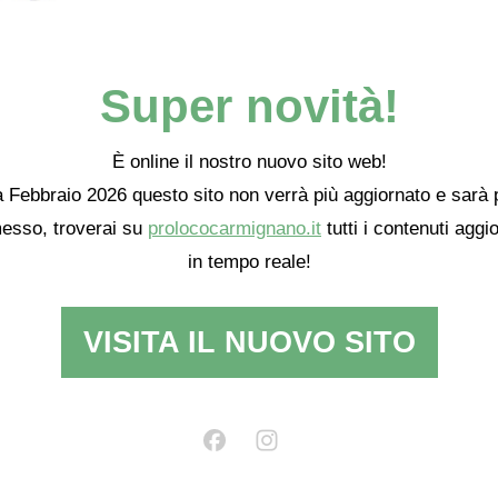
Super novità!
È online il nostro nuovo sito web!
 Febbraio 2026 questo sito non verrà più aggiornato e sarà 
esso, troverai su
prolococarmignano.it
tutti i contenuti aggio
in tempo reale!
VISITA IL NUOVO SITO