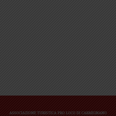
ASSOCIAZIONE TURISTICA PRO LOCO DI CARMIGNANO