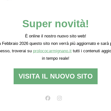
Super novità!
È online il nostro nuovo sito web!
 Febbraio 2026 questo sito non verrà più aggiornato e sarà 
esso, troverai su
prolococarmignano.it
tutti i contenuti aggio
in tempo reale!
VISITA IL NUOVO SITO