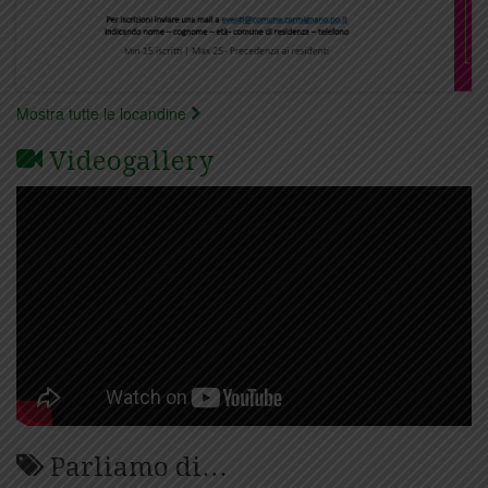
Mostra tutte le locandine
Videogallery
Parliamo di…