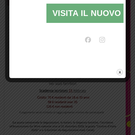
VISITA IL NUOVO SI