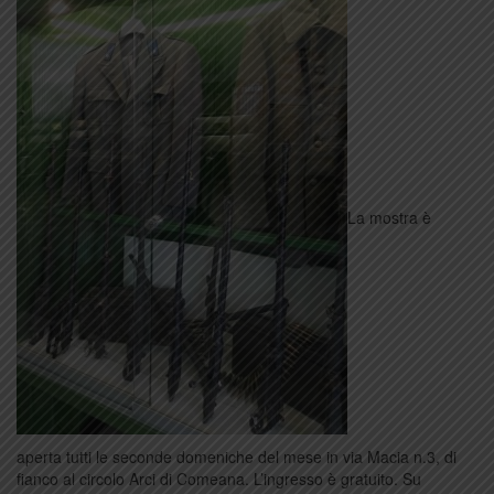
La mostra è
aperta tutti le seconde domeniche del mese in via Macia n.3, di
fianco al circolo Arci di Comeana. L’ingresso è gratuito. Su