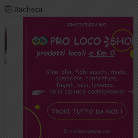
Bacheca