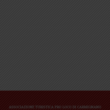
ASSOCIAZIONE TURISTICA PRO LOCO DI CARMIGNANO