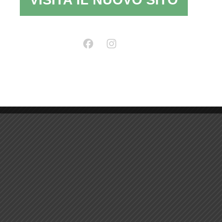
VISITA IL NUOVO SITO