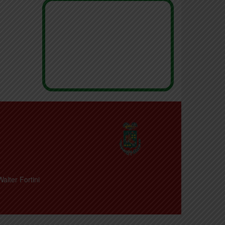
Walter Fortini