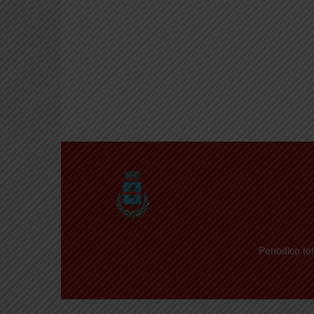
Periodico tel