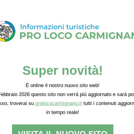
Super novità!
È online il nostro nuovo sito web!
ebbraio 2026 questo sito non verrà più aggiornato e sarà po
so, troverai su
prolococarmignano.it
tutti i contenuti aggiorn
in tempo reale!