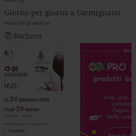
Giorno per giorno a Carmignano
Scopri tutti gli eventi
qui
Bacheca