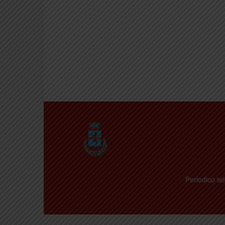
Periodico tel