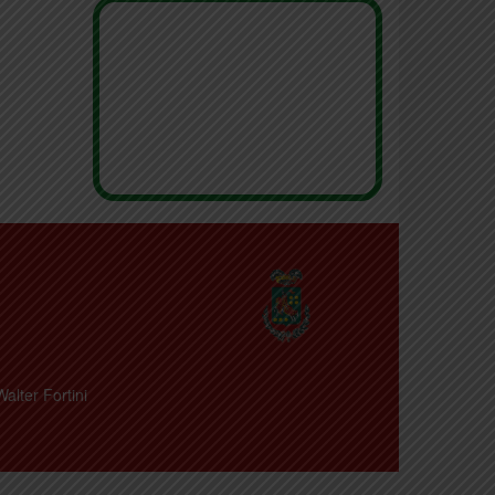
Walter Fortini